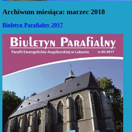
Archiwum miesiąca:
marzec 2018
Biuletyn Parafialny 2017