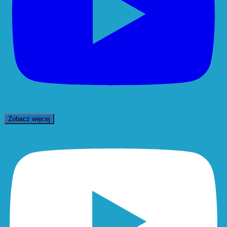
Zobacz więcej