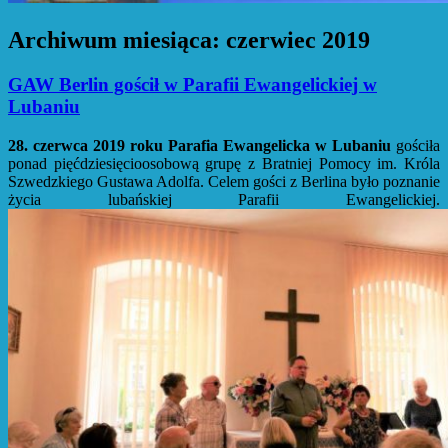
Archiwum miesiąca:
czerwiec 2019
GAW Berlin gościł w Parafii Ewangelickiej w
Lubaniu
28. czerwca 2019 roku Parafia Ewangelicka w Lubaniu
gościła
ponad pięćdziesięcioosobową grupę z Bratniej Pomocy im. Króla
Szwedzkiego Gustawa Adolfa. Celem gości z Berlina było poznanie
życia lubańskiej Parafii Ewangelickiej.