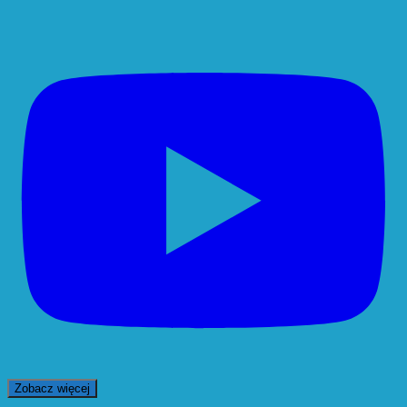
Zobacz więcej