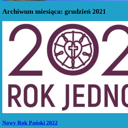
Archiwum miesiąca:
grudzień 2021
Nowy Rok Pański 2022