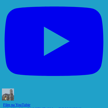
Film na YouTubie