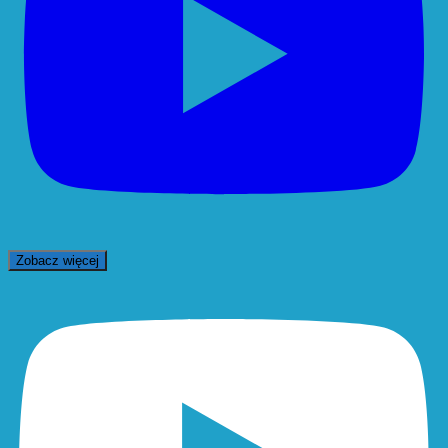
Zobacz więcej