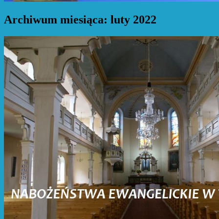
Archiwum miesiąca:
luty 2022