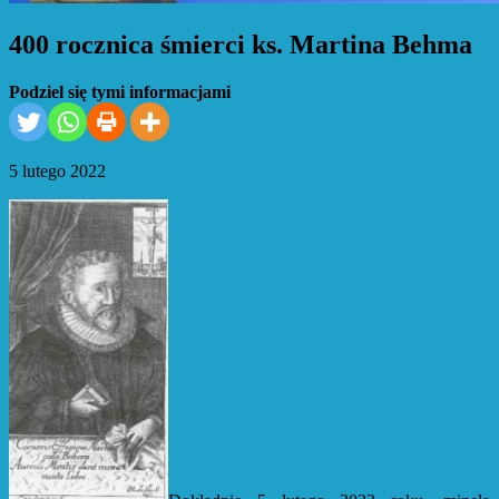
400 rocznica śmierci ks. Martina Behma
Podziel się tymi informacjami
5 lutego 2022