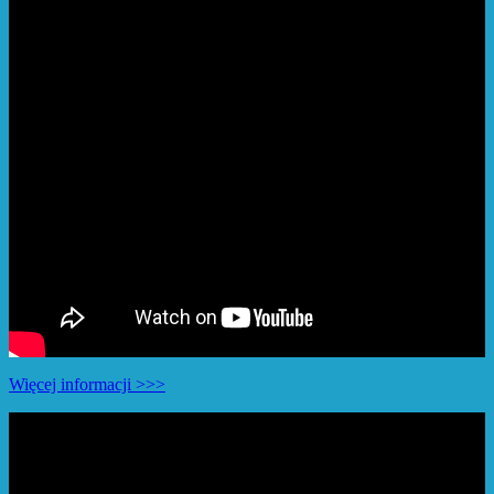
Więcej informacji >>>