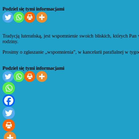
Podziel się tymi informacjami
Tradycją luterańską, jest wspomnienie swoich bliskich, których Pa
rodziny.
Prosimy o zgłaszanie „wspomnienia”, w kancelarii parafialnej w ty
Podziel się tymi informacjami