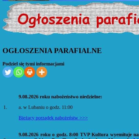
OGŁOSZENIA PARAFIALNE
Podziel się tymi informacjami
9.08.2026 roku nabożeństwo niedzielne:
1.
a. w Lubaniu o godz. 11:00
Bieżący porządek nabożeństw >>>
9.08.2026 roku o godz. 8:00 TVP Kultura wyemituje n