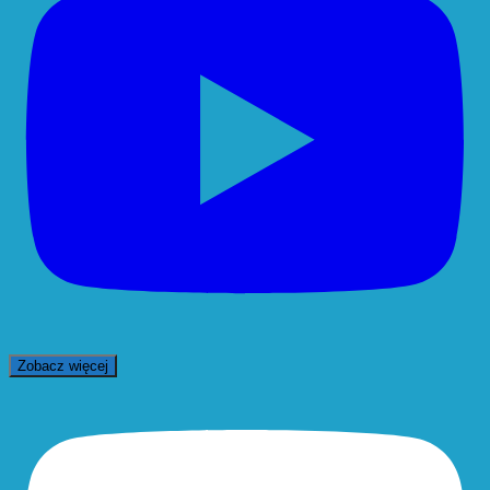
Zobacz więcej