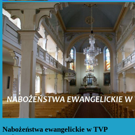
Nabożeństwa ewangelickie w TVP