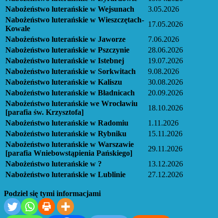
Nabożeństwo luterańskie w Wejsunach
3.05.2026
Nabożeństwo luterańskie w Wieszczętach-
17.05.2026
Kowale
Nabożeństwo luterańskie w Jaworze
7.06.2026
Nabożeństwo luterańskie w Pszczynie
28.06.2026
Nabożeństwo luterańskie w Istebnej
19.07.2026
Nabożeństwo luterańskie w Sorkwitach
9.08.2026
Nabożeństwo luterańskie w Kaliszu
30.08.2026
Nabożeństwo luterańskie w Bładnicach
20.09.2026
Nabożeństwo luterańskie we Wrocławiu
18.10.2026
[parafia św. Krzysztofa]
Nabożeństwo luterańskie w Radomiu
1.11.2026
Nabożeństwo luterańskie w Rybniku
15.11.2026
Nabożeństwo luterańskie w Warszawie
29.11.2026
[parafia Wniebowstąpienia Pańskiego]
Nabożeństwo luterańskie w ?
13.12.2026
Nabożeństwo luterańskie w Lublinie
27.12.2026
Podziel się tymi informacjami