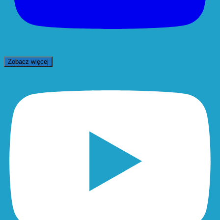
Zobacz więcej