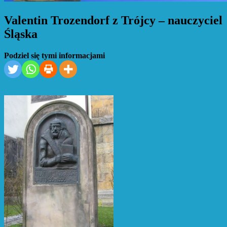
Valentin Trozendorf z Trójcy – nauczyciel
Śląska
Podziel się tymi informacjami