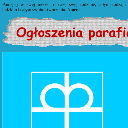
Pamiętaj w swej miłości o całej swej rodzinie, całym rodzaju
ludzkim i całym swoim stworzeniu. Amen!