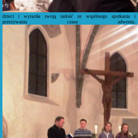
dzieci i wyraziła swoją radość ze wspólnego spotkania i
przezywania czasu adwentu.