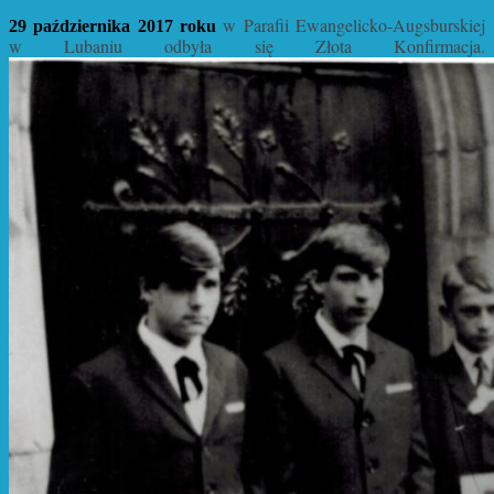
w Parafii Ewangelicko-Augsburskiej
29 października 2017 roku
w Lubaniu odbyła się Złota Konfirmacja.