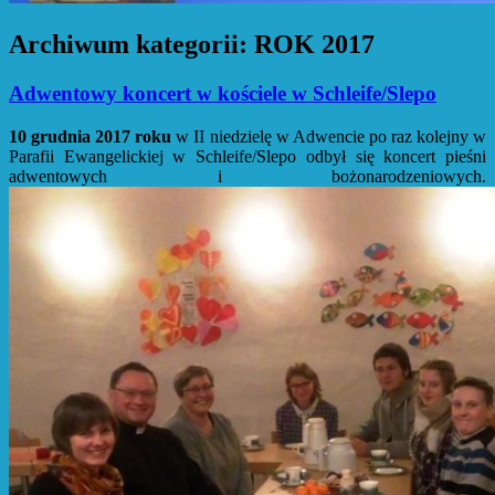
Archiwum kategorii:
ROK 2017
Adwentowy koncert w kościele w Schleife/Slepo
10 grudnia 2017 roku
w II niedzielę w Adwencie po raz kolejny w
Parafii Ewangelickiej w Schleife/Slepo odbył się koncert pieśni
adwentowych i bożonarodzeniowych.