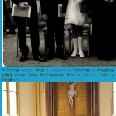
w którym składali swoje ślubowanie konfirmacyjne z wyjątkiem
jednej osoby, która konfirmowana była w Jeleniej Górze –
Cieplicach.