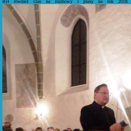
Był również czas na rozmowy i plany na rok 2018.