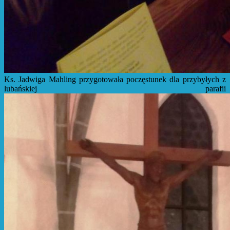
Ks. Jadwiga Mahling przygotowała poczęstunek dla przybyłych z
lubańskiej parafii