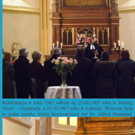
Konfirmacja w roku 1967 odbyła się
25.06.1967 roku w Jeleniej
Górze – Cieplicach, a
15.10.1967 roku w Lubaniu. Wówczas była
to jedna parafia, której duszpasterzem był ks. Alfred Neumann.