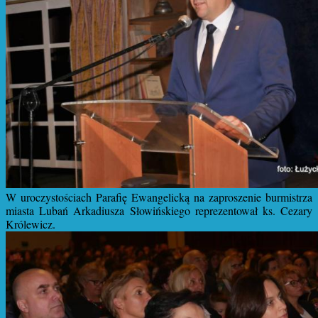
W uroczystościach Parafię Ewangelicką na zaproszenie burmistrza
miasta Lubań Arkadiusza Słowińskiego reprezentował ks. Cezary
Królewicz.