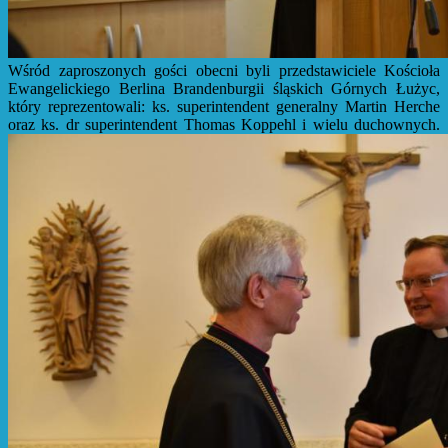
Wśród zaproszonych gości obecni byli przedstawiciele Kościoła
Ewangelickiego Berlina Brandenburgii śląskich Górnych Łużyc,
który reprezentowali: ks. superintendent generalny Martin Herche
oraz ks. dr superintendent Thomas Koppehl i wielu duchownych.