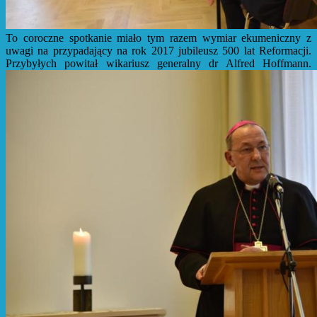
To coroczne spotkanie miało tym razem wymiar ekumeniczny z
uwagi na przypadający na rok 2017 jubileusz 500 lat Reformacji.
Przybyłych powitał wikariusz generalny dr Alfred Hoffmann.