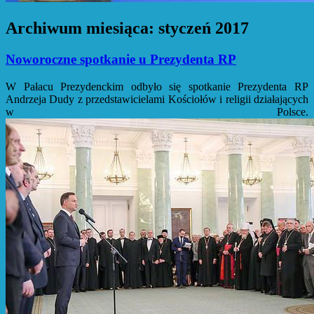
Archiwum miesiąca:
styczeń 2017
Noworoczne spotkanie u Prezydenta RP
W Pałacu Prezydenckim odbyło się spotkanie Prezydenta RP
Andrzeja Dudy z przedstawicielami Kościołów i religii działających
w Polsce.