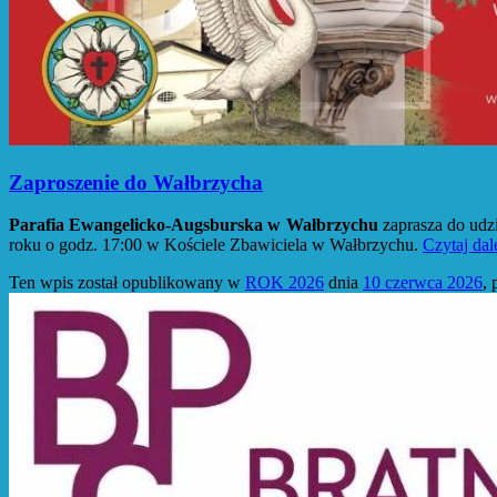
Zaproszenie do Wałbrzycha
Parafia Ewangelicko-Augsburska w Wałbrzychu
zaprasza do udz
roku o godz. 17:00 w Kościele Zbawiciela w Wałbrzychu.
Czytaj dal
Ten wpis został opublikowany w
ROK 2026
dnia
10 czerwca 2026
,