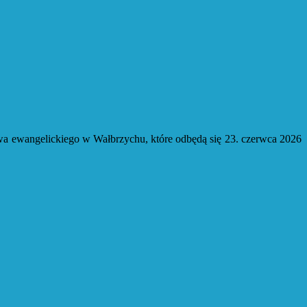
twa ewangelickiego w Wałbrzychu, które odbędą się 23. czerwca 2026