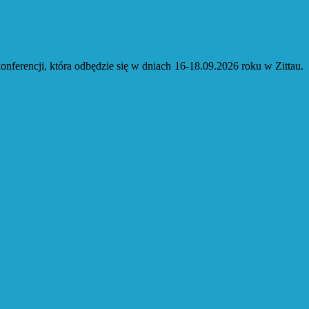
erencji, która odbędzie się w dniach 16-18.09.2026 roku w Zittau.