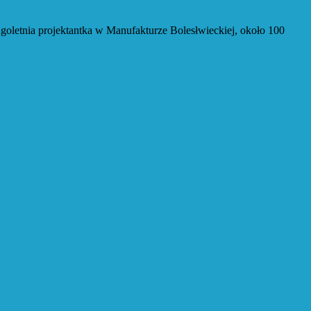
a projektantka w Manufakturze Bolesłwieckiej, około 100