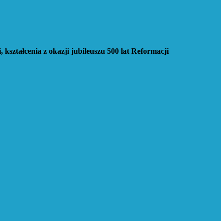
, kształcenia
z okazji jubileuszu 500 lat Reformacji