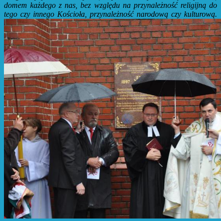
domem każdego z nas, bez względu na przynależność religijną do
tego czy innego Kościoła, przynależność narodową czy kulturową.