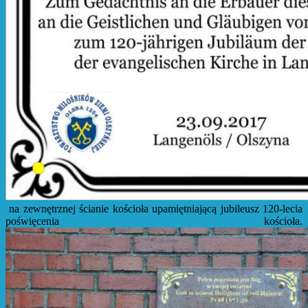
na zewnętrznej ścianie kościoła upamiętniającą jubileusz 120-lecia
poświęcenia kościoła.