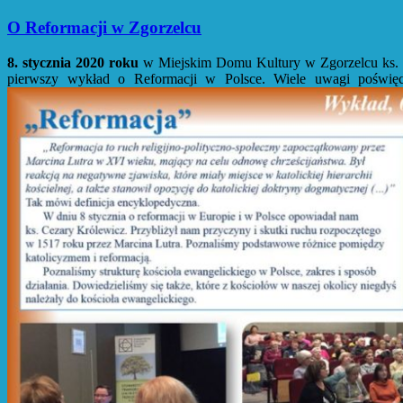
O Reformacji w Zgorzelcu
8. stycznia 2020 roku
w Miejskim Domu Kultury w Zgorzelcu ks. Ce
pierwszy wykład o Reformacji w Polsce. Wiele uwagi poświęc