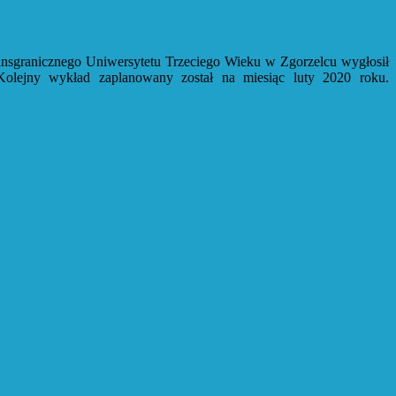
nsgranicznego Uniwersytetu Trzeciego Wieku w Zgorzelcu wygłosił
olejny wykład zaplanowany został na miesiąc luty 2020 roku.