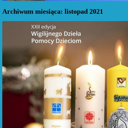
Archiwum miesiąca:
listopad 2021