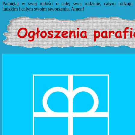
Pamiętaj w swej miłości o całej swej rodzinie, całym rodzaju
ludzkim i całym swoim stworzeniu. Amen!