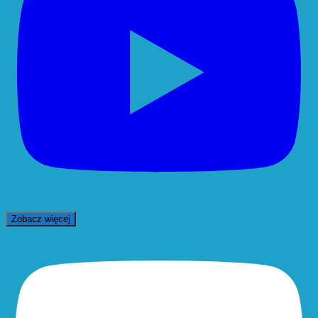
Zobacz więcej