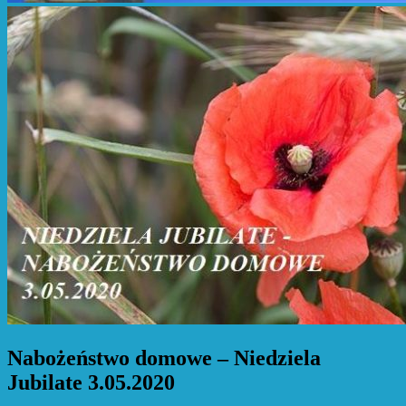
Nabożeństwo domowe – Niedziela
Jubilate 3.05.2020