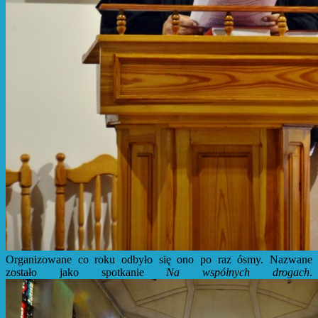
Organizowane co roku odbyło się ono po raz ósmy. Nazwane
zostało jako spotkanie
Na wspólnych drogach
.