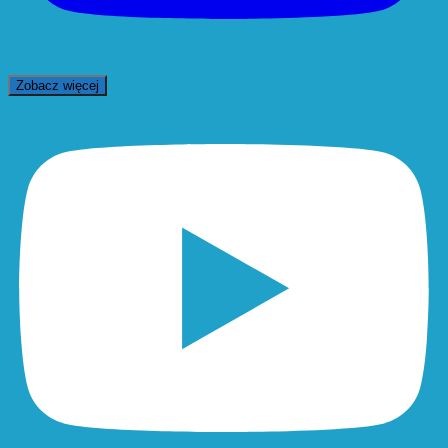
Zobacz więcej