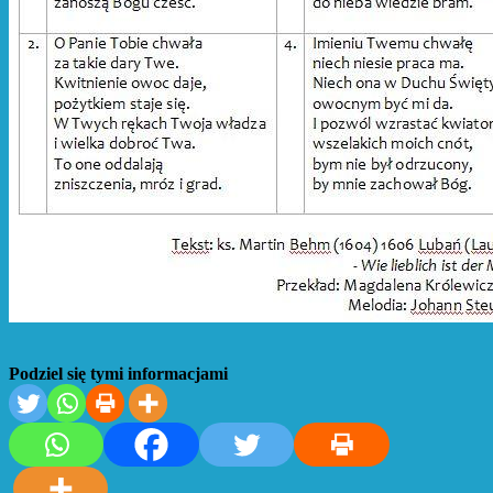
Podziel się tymi informacjami