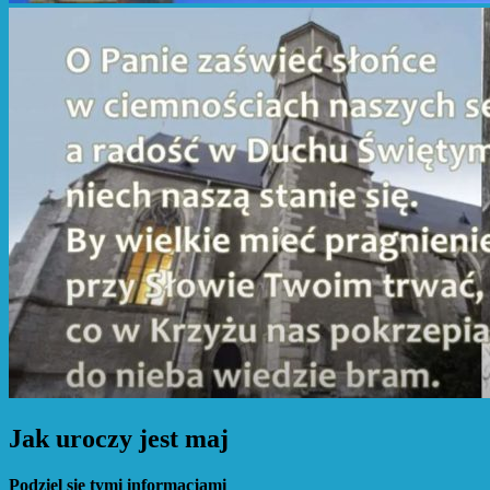
Jak uroczy jest maj
Podziel się tymi informacjami