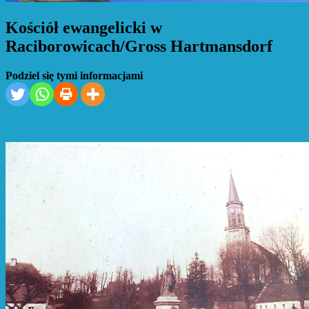
Kościół ewangelicki w
Raciborowicach/Gross Hartmansdorf
Podziel się tymi informacjami