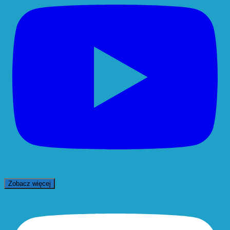
Zobacz więcej