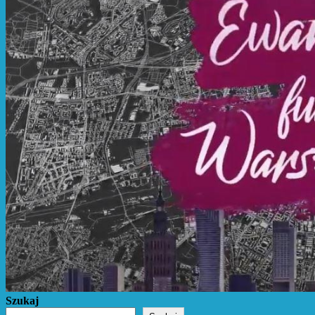
Szukaj