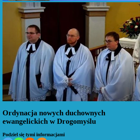
Ordynacja nowych duchownych
ewangelickich w Drogomyślu
Podziel się tymi informacjami