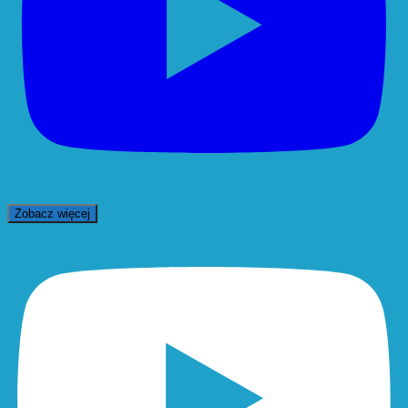
Zobacz więcej