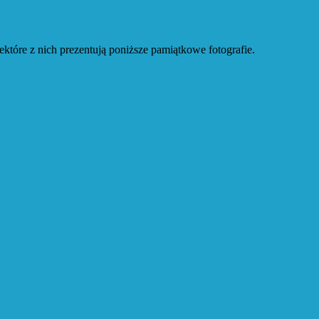
które z nich prezentują poniższe pamiątkowe fotografie.