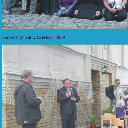
Zamek Frydlant w Czechach 2009