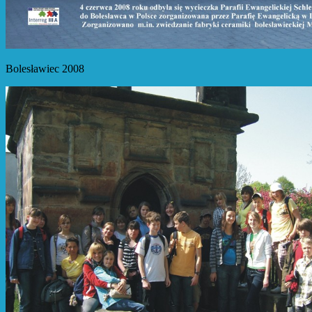
Bolesławiec 2008