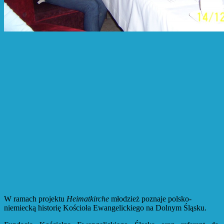
W ramach projektu
Heimatkirche
młodzież poznaje polsko-
niemiecką historię Kościoła Ewangelickiego na Dolnym Śląsku.